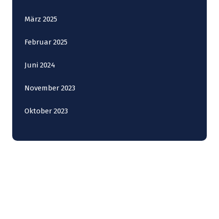
März 2025
Februar 2025
Juni 2024
November 2023
Oktober 2023