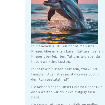
In manchen Kulturen nennt man uns
Krieger. Aber in allen Euren Kulturen gehen
Krieger über leichten. Tut uns leid aber da
haben wir keine Lust zu.
Ihr sagt wir müssen hart sein, stark und
kämpfen. Aber ist es nicht das was Euch in
den Ruin gestützt hat?
Die Reichen sagen unser Geld ist unser. Gut
dann warten wir bis ihr es aufgegessen
habt.
Die Kommunisten und Sozialisten wollen