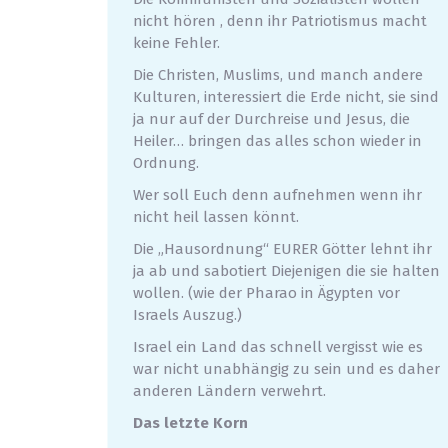
nicht hören , denn ihr Patriotismus macht
keine Fehler.
Die Christen, Muslims, und manch andere
Kulturen, interessiert die Erde nicht, sie sind
ja nur auf der Durchreise und Jesus, die
Heiler… bringen das alles schon wieder in
Ordnung.
Wer soll Euch denn aufnehmen wenn ihr
nicht heil lassen könnt.
Die „Hausordnung“ EURER Götter lehnt ihr
ja ab und sabotiert Diejenigen die sie halten
wollen. (wie der Pharao in Ägypten vor
Israels Auszug.)
Israel ein Land das schnell vergisst wie es
war nicht unabhängig zu sein und es daher
anderen Ländern verwehrt.
Das letzte Korn