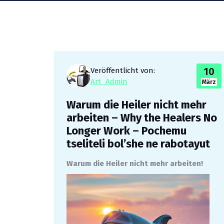
10
Veröffentlicht von:
Art_Admin
März
Warum die Heiler nicht mehr
arbeiten – Why the Healers No
Longer Work – Pochemu
tseliteli bol’she ne rabotayut
Warum die Heiler nicht mehr arbeiten!