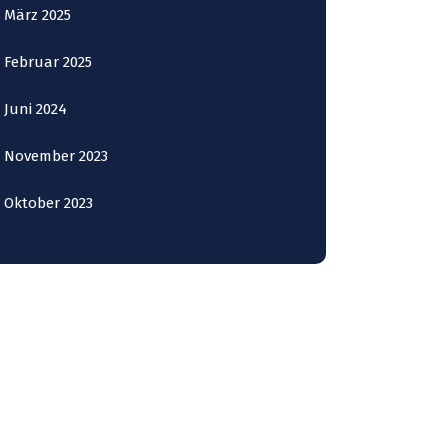
März 2025
Februar 2025
Juni 2024
November 2023
Oktober 2023