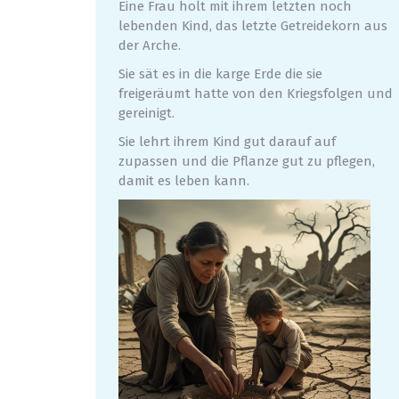
Eine Frau holt mit ihrem letzten noch
lebenden Kind, das letzte Getreidekorn aus
der Arche.
Sie sät es in die karge Erde die sie
freigeräumt hatte von den Kriegsfolgen und
gereinigt.
Sie lehrt ihrem Kind gut darauf auf
zupassen und die Pflanze gut zu pflegen,
damit es leben kann.