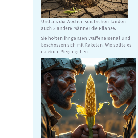
Und als die Wochen verstrichen fanden
auch 2 andere Männer die Pflanze.
Sie holten ihr ganzen Waffenarsenal und
beschossen sich mit Raketen. Wie sollte es
da einen Sieger geben.