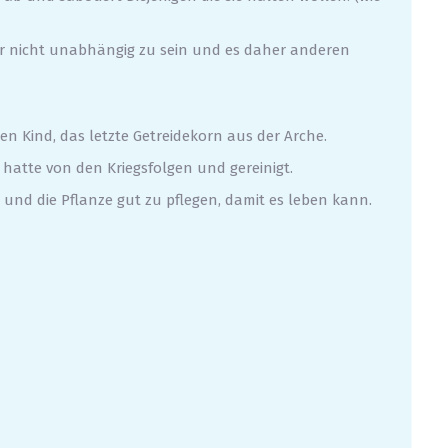
war nicht unabhängig zu sein und es daher anderen
en Kind, das letzte Getreidekorn aus der Arche.
mt hatte von den Kriegsfolgen und gereinigt.
 und die Pflanze gut zu pflegen, damit es leben kann.