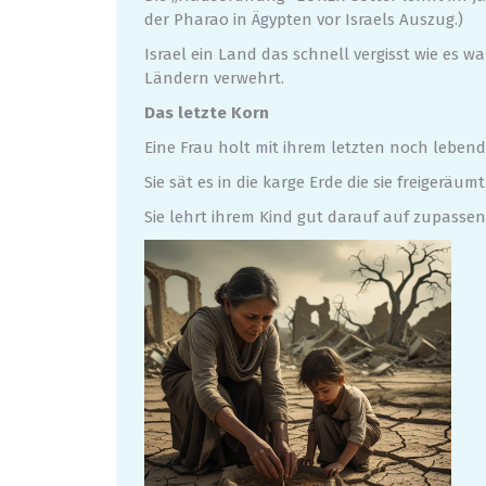
der Pharao in Ägypten vor Israels Auszug.)
Israel ein Land das schnell vergisst wie es 
Ländern verwehrt.
Das letzte Korn
Eine Frau holt mit ihrem letzten noch lebend
Sie sät es in die karge Erde die sie freigeräu
Sie lehrt ihrem Kind gut darauf auf zupassen