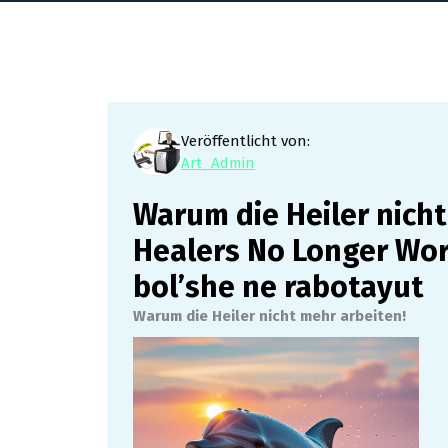
Veröffentlicht von:
Art_Admin
Warum die Heiler nich
Healers No Longer Wor
bol’she ne rabotayut
Warum die Heiler nicht mehr arbeiten!