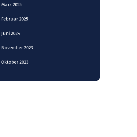
März 2025
Februar 2025
Juni 2024
November 2023
Oktober 2023