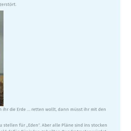
erstört.
 ihr die Erde … retten wollt, dann müsst ihr mit den
stellen für „Eden“. Aber alle Pläne sind ins stocken