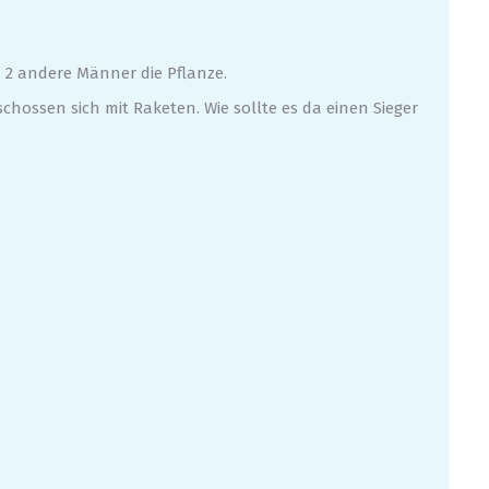
 2 andere Männer die Pflanze.
hossen sich mit Raketen. Wie sollte es da einen Sieger