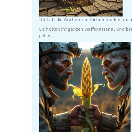
Und als die Wochen verstrichen fanden auch
Sie holten ihr ganzen Waffenarsenal und besc
geben.